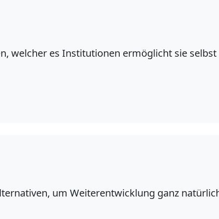
n, welcher es Institutionen ermöglicht sie selbst 
lternativen, um Weiterentwicklung ganz natürli