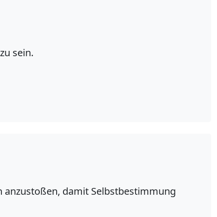
zu sein.
ch anzustoßen, damit
Selbstbestimmung