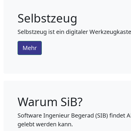
Selbstzeug
Selbstzeug ist ein digitaler Werkzeugkaste
Mehr
Warum SiB?
Software Ingenieur Begerad (SIB)
findet A
gelebt werden kann.